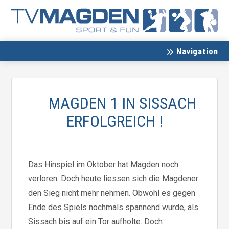
Navigation
MAGDEN 1 IN SISSACH
ERFOLGREICH !
Das Hinspiel im Oktober hat Magden noch
verloren. Doch heute liessen sich die Magdener
den Sieg nicht mehr nehmen. Obwohl es gegen
Ende des Spiels nochmals spannend wurde, als
Sissach bis auf ein Tor aufholte. Doch