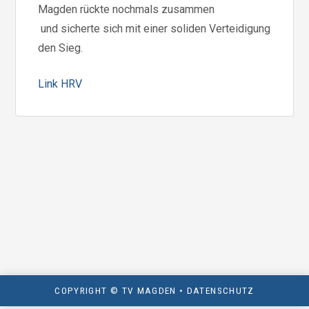
Magden rückte nochmals zusammen
und sicherte sich mit einer soliden Verteidigung
den Sieg.
Link HRV
COPYRIGHT © TV MAGDEN •
DATENSCHUTZ