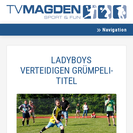
Navigation
LADYBOYS
VERTEIDIGEN GRÜMPELI-
TITEL