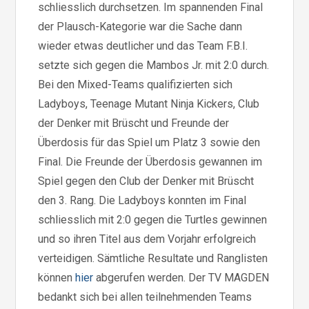
schliesslich durchsetzen. Im spannenden Final
der Plausch-Kategorie war die Sache dann
wieder etwas deutlicher und das Team F.B.I.
setzte sich gegen die Mambos Jr. mit 2:0 durch.
Bei den Mixed-Teams qualifizierten sich
Ladyboys, Teenage Mutant Ninja Kickers, Club
der Denker mit Brüscht und Freunde der
Überdosis für das Spiel um Platz 3 sowie den
Final. Die Freunde der Überdosis gewannen im
Spiel gegen den Club der Denker mit Brüscht
den 3. Rang. Die Ladyboys konnten im Final
schliesslich mit 2:0 gegen die Turtles gewinnen
und so ihren Titel aus dem Vorjahr erfolgreich
verteidigen. Sämtliche Resultate und Ranglisten
können
hier
abgerufen werden. Der TV MAGDEN
bedankt sich bei allen teilnehmenden Teams