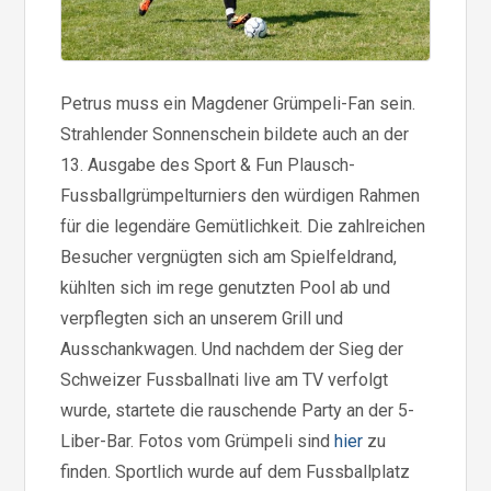
Petrus muss ein Magdener Grümpeli-Fan sein.
Strahlender Sonnenschein bildete auch an der
13. Ausgabe des Sport & Fun Plausch-
Fussballgrümpelturniers den würdigen Rahmen
für die legendäre Gemütlichkeit. Die zahlreichen
Besucher vergnügten sich am Spielfeldrand,
kühlten sich im rege genutzten Pool ab und
verpflegten sich an unserem Grill und
Ausschankwagen. Und nachdem der Sieg der
Schweizer Fussballnati live am TV verfolgt
wurde, startete die rauschende Party an der 5-
Liber-Bar. Fotos vom Grümpeli sind
hier
zu
finden. Sportlich wurde auf dem Fussballplatz