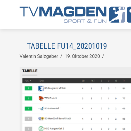
TABELLE FU14_20201019
Valentin Salzgeber
19. Oktober 2020