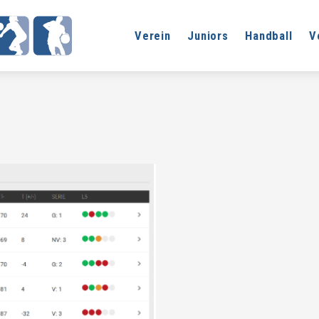
Verein
Juniors
Handball
V