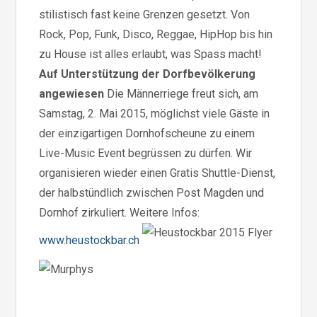
stilistisch fast keine Grenzen gesetzt. Von
Rock, Pop, Funk, Disco, Reggae, HipHop bis hin
zu House ist alles erlaubt, was Spass macht!
Auf Unterstützung der Dorfbevölkerung
angewiesen
Die Männerriege freut sich, am
Samstag, 2. Mai 2015, möglichst viele Gäste in
der einzigartigen Dornhofscheune zu einem
Live-Music Event begrüssen zu dürfen. Wir
organisieren wieder einen Gratis Shuttle-Dienst,
der halbstündlich zwischen Post Magden und
Dornhof zirkuliert. Weitere Infos:
www.heustockbar.ch