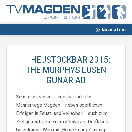
Navigation
HEUSTOCKBAR 2015:
THE MURPHYS LÖSEN
GUNAR AB
Schon seit vielen Jahren hat sich die
Männerriege Magden – neben sportlichen
Erfolgen in Faust- und Volleyball – auch zum
Ziel gemacht, zu einem attraktiven Dorfleben
beizutragen. Was mit „Buurezmorge“ anfing,