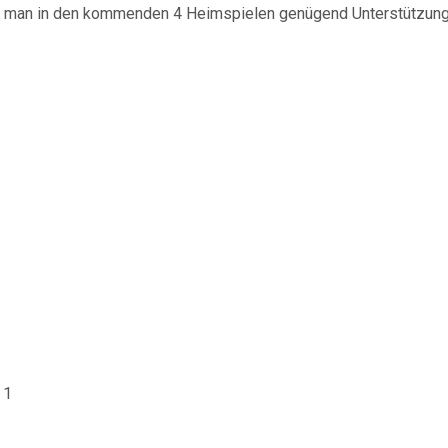
 man in den kommenden 4 Heimspielen genügend Unterstützung 
 1