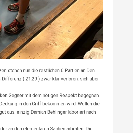
en stehen nun die restlichen 6 Partien an.Den
Differenz ( 21:29 ) zwar klar verloren, sich aber
tarken Gegner mit dem nötigen Respekt begegnen.
 Deckung in den Griff bekommen wird. Wollen die
ut aus, einzig Damian Behlinger laboriert nach
Kader an den elementaren Sachen arbeiten. Die