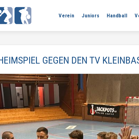
Verein
Juniors
Handball
V
HEIMSPIEL GEGEN DEN TV KLEINBA