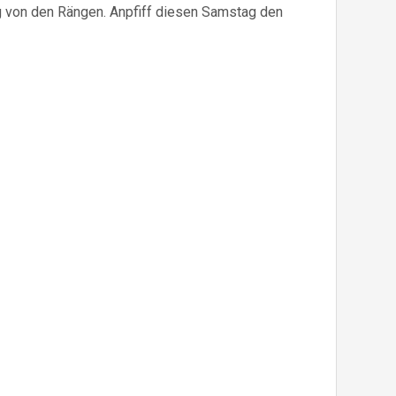
von den Rängen. Anpfiff diesen Samstag den