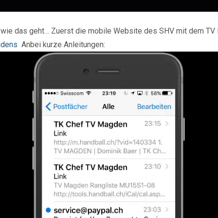
ung, wie das geht… Zuerst die mobile Website des SHV mit dem 
agdens
Anbei kurze Anleitungen: