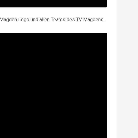
TV Magden Logo und allen Teams des TV Magdens.