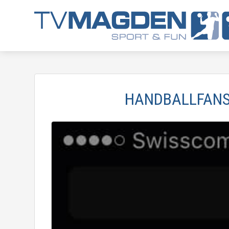
HANDBALLFANS 