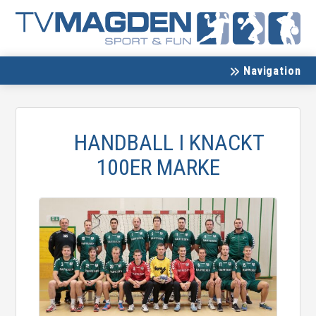
Navigation
HANDBALL I KNACKT
100ER MARKE