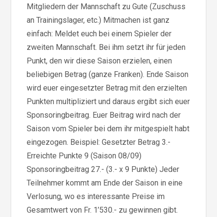
Mitgliedern der Mannschaft zu Gute (Zuschuss
an Trainingslager, etc.) Mitmachen ist ganz
einfach: Meldet euch bei einem Spieler der
zweiten Mannschaft. Bei ihm setzt ihr für jeden
Punkt, den wir diese Saison erzielen, einen
beliebigen Betrag (ganze Franken). Ende Saison
wird euer eingesetzter Betrag mit den erzielten
Punkten multipliziert und daraus ergibt sich euer
Sponsoringbeitrag. Euer Beitrag wird nach der
Saison vom Spieler bei dem ihr mitgespielt habt
eingezogen. Beispiel: Gesetzter Betrag 3.-
Erreichte Punkte 9 (Saison 08/09)
Sponsoringbeitrag 27.- (3.- x 9 Punkte) Jeder
Teilnehmer kommt am Ende der Saison in eine
Verlosung, wo es interessante Preise im
Gesamtwert von Fr. 1’530.- zu gewinnen gibt.