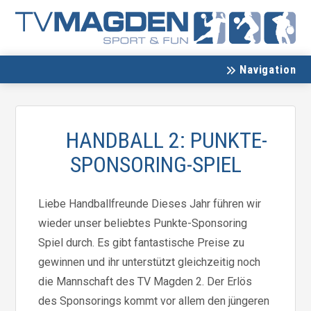
Navigation
HANDBALL 2: PUNKTE-
SPONSORING-SPIEL
Liebe Handballfreunde Dieses Jahr führen wir
wieder unser beliebtes Punkte-Sponsoring
Spiel durch. Es gibt fantastische Preise zu
gewinnen und ihr unterstützt gleichzeitig noch
die Mannschaft des TV Magden 2. Der Erlös
des Sponsorings kommt vor allem den jüngeren