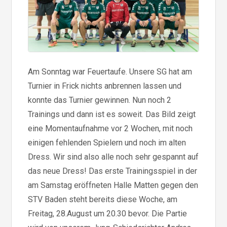
Am Sonntag war Feuertaufe. Unsere SG hat am
Turnier in Frick nichts anbrennen lassen und
konnte das Turnier gewinnen. Nun noch 2
Trainings und dann ist es soweit. Das Bild zeigt
eine Momentaufnahme vor 2 Wochen, mit noch
einigen fehlenden Spielern und noch im alten
Dress. Wir sind also alle noch sehr gespannt auf
das neue Dress! Das erste Trainingsspiel in der
am Samstag eröffneten Halle Matten gegen den
STV Baden steht bereits diese Woche, am
Freitag, 28.August um 20.30 bevor. Die Partie