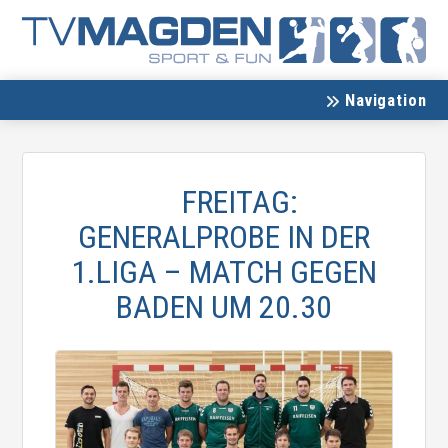
Navigation
FREITAG:
GENERALPROBE IN DER
1.LIGA – MATCH GEGEN
BADEN UM 20.30