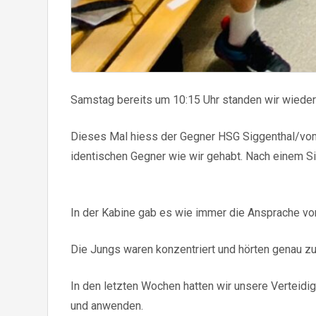
Samstag bereits um 10:15 Uhr standen wir wieder e
Dieses Mal hiess der Gegner HSG Siggenthal/vom S
identischen Gegner wie wir gehabt. Nach einem Si
In der Kabine gab es wie immer die Ansprache vo
Die Jungs waren konzentriert und hörten genau zu
In den letzten Wochen hatten wir unsere Verteidi
und anwenden.