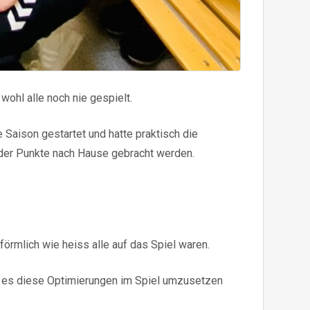
wohl alle noch nie gespielt.
Saison gestartet und hatte praktisch die
eder Punkte nach Hause gebracht werden.
örmlich wie heiss alle auf das Spiel waren.
ss es diese Optimierungen im Spiel umzusetzen