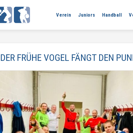
Verein
Juniors
Handball
V
DER FRÜHE VOGEL FÄNGT DEN PUN