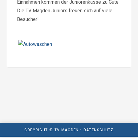
Einnahmen kommen der Juniorenkasse zu Gute.
Die TV Magden Juniors freuen sich auf viele
Besucher!
COPYRIGHT © TV MAGDEN •
DATENSCHUTZ