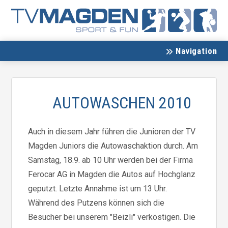
Navigation
AUTOWASCHEN 2010
Auch in diesem Jahr führen die Junioren der TV
Magden Juniors die Autowaschaktion durch. Am
Samstag, 18.9. ab 10 Uhr werden bei der Firma
Ferocar AG in Magden die Autos auf Hochglanz
geputzt. Letzte Annahme ist um 13 Uhr.
Während des Putzens können sich die
Besucher bei unserem "Beizli" verköstigen. Die