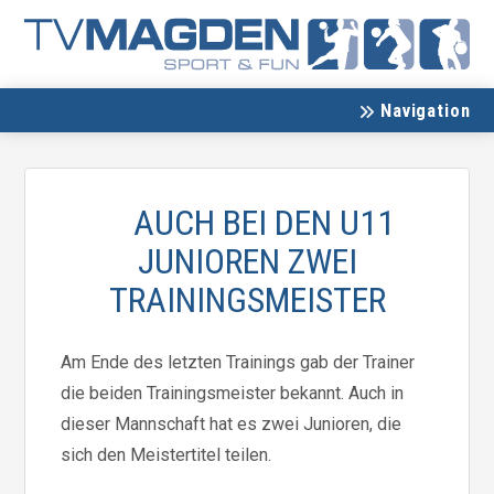
Navigation
AUCH BEI DEN U11
JUNIOREN ZWEI
TRAININGSMEISTER
Am Ende des letzten Trainings gab der Trainer
die beiden Trainingsmeister bekannt. Auch in
dieser Mannschaft hat es zwei Junioren, die
sich den Meistertitel teilen.